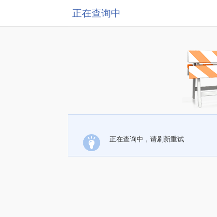
正在查询中
正在查询中，请刷新重试