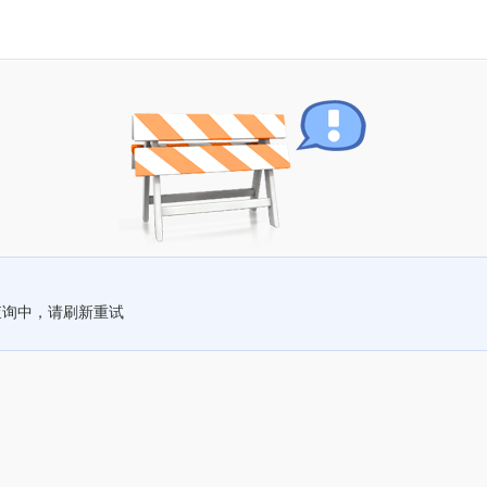
查询中，请刷新重试