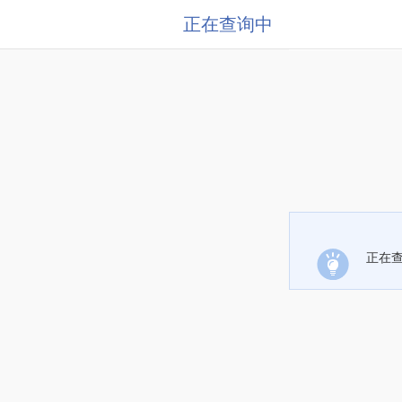
正在查询中
正在