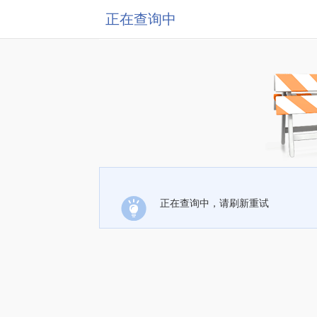
正在查询中
正在查询中，请刷新重试