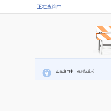
正在查询中
正在查询中，请刷新重试