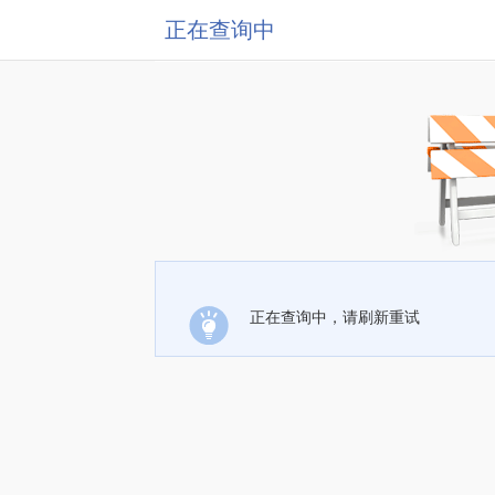
正在查询中
正在查询中，请刷新重试