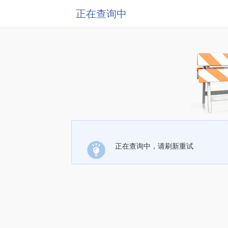
正在查询中
正在查询中，请刷新重试