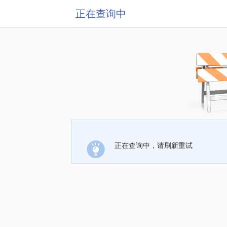
正在查询中
正在查询中，请刷新重试