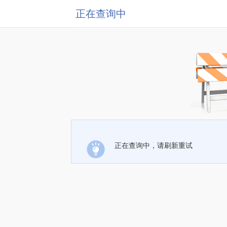
正在查询中
正在查询中，请刷新重试