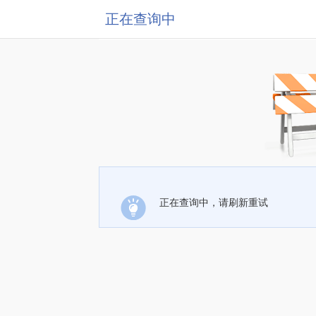
正在查询中
正在查询中，请刷新重试