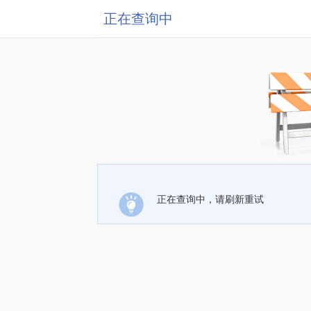
正在查询中
正在查询中，请刷新重试