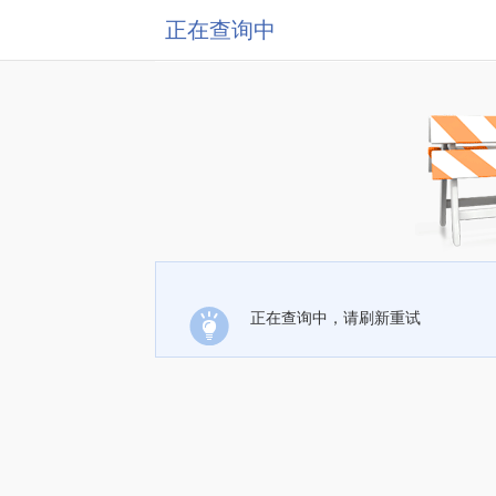
正在查询中
正在查询中，请刷新重试