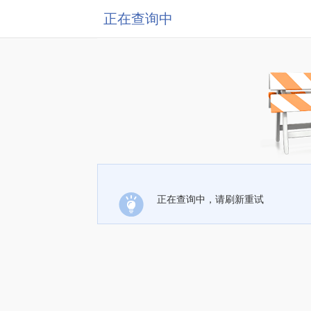
正在查询中
正在查询中，请刷新重试