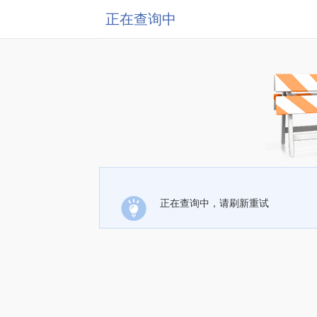
正在查询中
正在查询中，请刷新重试