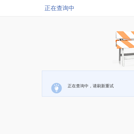
正在查询中
正在查询中，请刷新重试